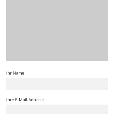
Ihr Name
Ihre E-Mail-Adresse